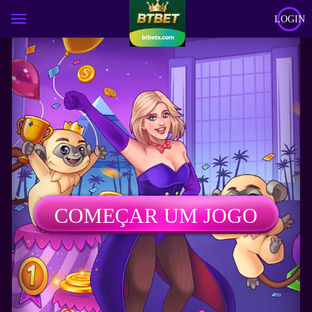
LOGIN
COMEÇAR UM JOGO